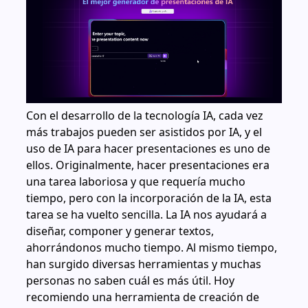
Con el desarrollo de la tecnología IA, cada vez
más trabajos pueden ser asistidos por IA, y el
uso de IA para hacer presentaciones es uno de
ellos. Originalmente, hacer presentaciones era
una tarea laboriosa y que requería mucho
tiempo, pero con la incorporación de la IA, esta
tarea se ha vuelto sencilla. La IA nos ayudará a
diseñar, componer y generar textos,
ahorrándonos mucho tiempo. Al mismo tiempo,
han surgido diversas herramientas y muchas
personas no saben cuál es más útil. Hoy
recomiendo una herramienta de creación de