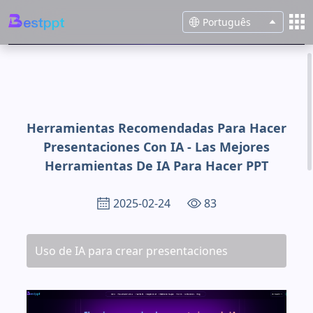
Português
Herramientas Recomendadas Para Hacer
Presentaciones Con IA - Las Mejores
Herramientas De IA Para Hacer PPT
2025-02-24
83
Uso de IA para crear presentaciones